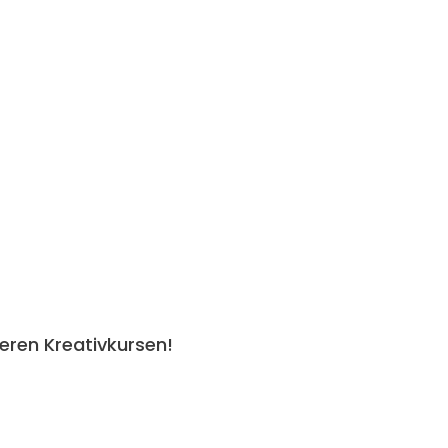
eren Kreativkursen!