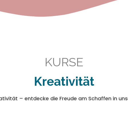
KURSE
Kreativität
ativität – entdecke die Freude am Schaffen in uns