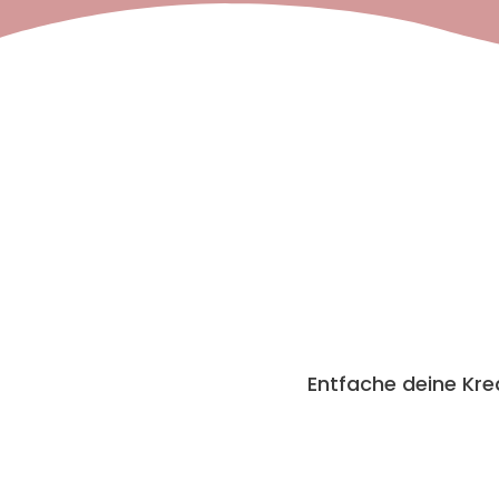
Entfache deine Kre