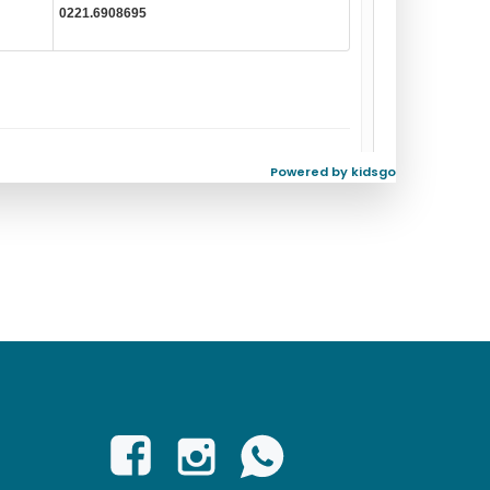
Powered by kidsgo