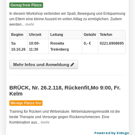
Powered by kidsgo