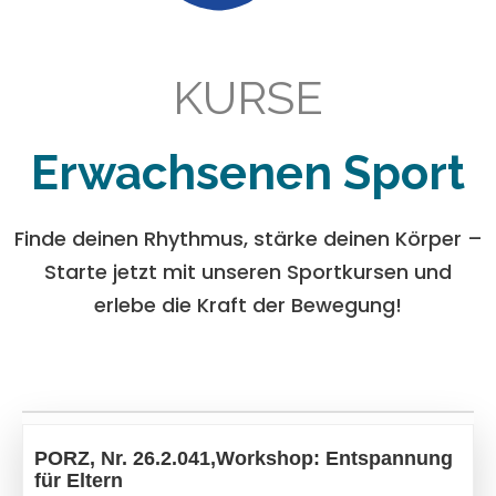
KURSE
Erwachsenen Sport
Finde deinen Rhythmus, stärke deinen Körper –
Starte jetzt mit unseren Sportkursen und
erlebe die Kraft der Bewegung!