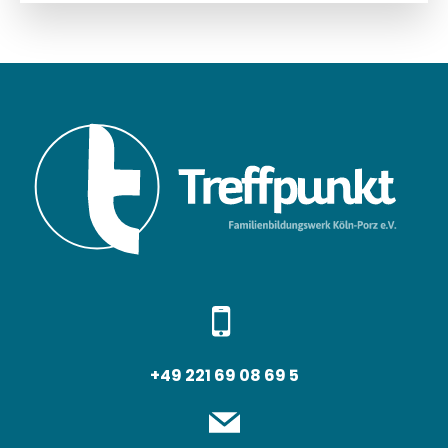
+49 221 69 08 69 5